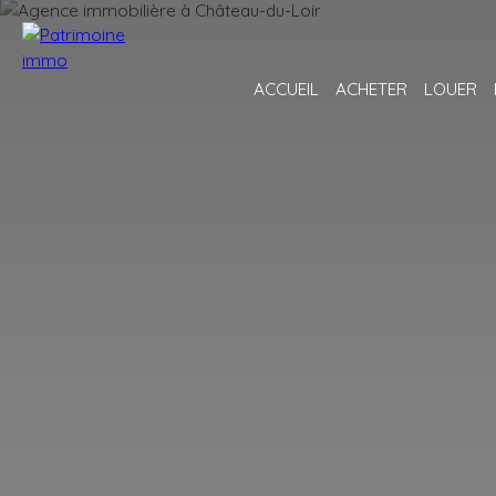
ACCUEIL
ACHETER
LOUER