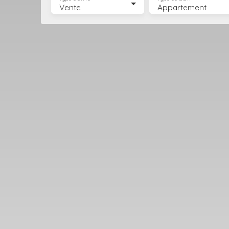
Vente
Appartement