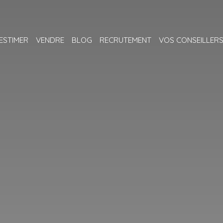
ESTIMER
VENDRE
BLOG
RECRUTEMENT
VOS CONSEILLER