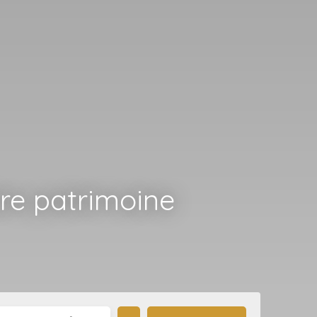
tre patrimoine