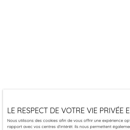
LE RESPECT DE VOTRE VIE PRIVÉE
Nous utilisons des cookies afin de vous offrir une expérience 
rapport avec vos centres d'intérêt. Ils nous permettent également