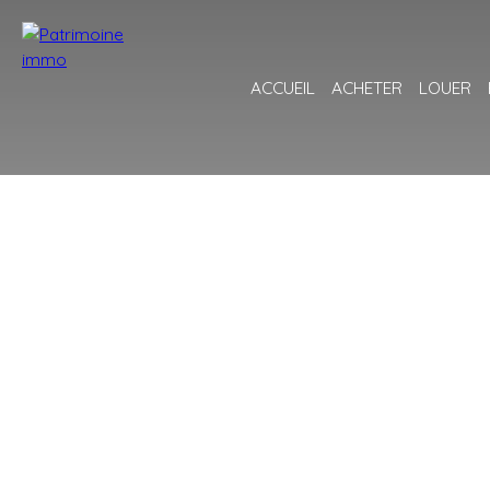
ACCUEIL
ACHETER
LOUER
+
−