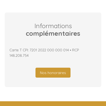
Informations
complémentaires
Carte T CPI: 7201 2022 000 000 014 • RCP
148.208.754
Nos honoraires