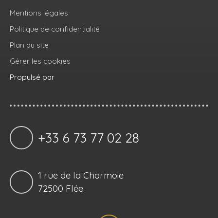
Mentions légales
Politique de confidentialité
Plan du site
Gérer les cookies
Propulsé par
+33 6 73 77 02 28
1 rue de la Charmoie
72500 Flée