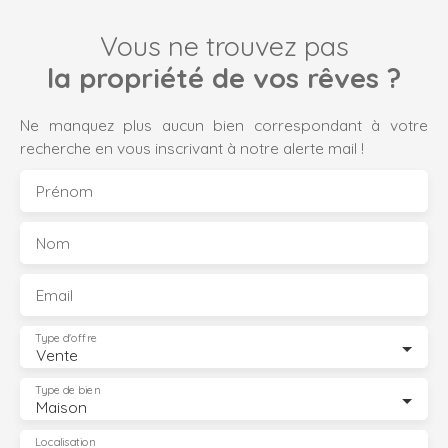
Vous ne trouvez pas
la propriété de vos rêves ?
Ne manquez plus aucun bien correspondant à votre
recherche en vous inscrivant à notre alerte mail !
Prénom
Nom
Email
Type d'offre
Vente
Type de bien
Maison
Localisation