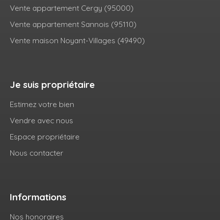
Vente appartement Cergy (95000)
Vente appartement Sannois (95110)
Vente maison Noyant-Villages (49490)
Je suis propriétaire
Estimez votre bien
Vendre avec nous
Espace propriétaire
Nous contacter
Informations
Nos honoraires