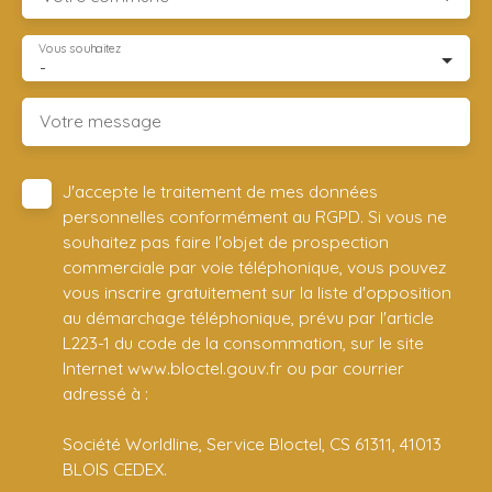
Vous souhaitez
-
Votre message
J'accepte le traitement de mes données
personnelles conformément au RGPD. Si vous ne
souhaitez pas faire l'objet de prospection
commerciale par voie téléphonique, vous pouvez
vous inscrire gratuitement sur la liste d'opposition
au démarchage téléphonique, prévu par l'article
L223-1 du code de la consommation, sur le site
Internet www.bloctel.gouv.fr ou par courrier
adressé à :
Société Worldline, Service Bloctel, CS 61311, 41013
BLOIS CEDEX.