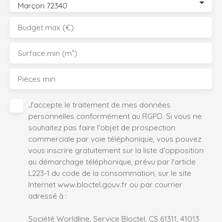
Marçon 72340
Budget max (€)
Surface min (m²)
Pièces min
J'accepte le traitement de mes données
personnelles conformément au RGPD. Si vous ne
souhaitez pas faire l'objet de prospection
commerciale par voie téléphonique, vous pouvez
vous inscrire gratuitement sur la liste d'opposition
au démarchage téléphonique, prévu par l'article
L223-1 du code de la consommation, sur le site
Internet www.bloctel.gouv.fr ou par courrier
adressé à :
Société Worldline, Service Bloctel, CS 61311, 41013