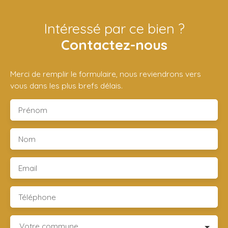
Intéressé par ce bien ?
Contactez-nous
Merci de remplir le formulaire, nous reviendrons vers
vous dans les plus brefs délais.
Prénom
Nom
Email
Téléphone
Votre commune