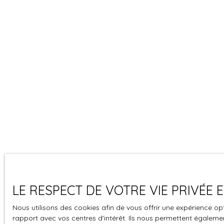
LE RESPECT DE VOTRE VIE PRIVÉE
Nous utilisons des cookies afin de vous offrir une expérience 
rapport avec vos centres d'intérêt. Ils nous permettent également