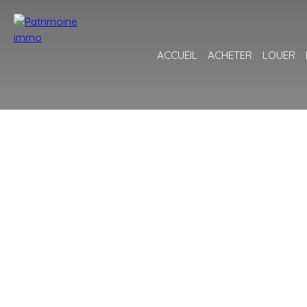
ACCUEIL
ACHETER
LOUER
+
−