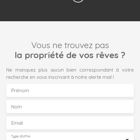
Vous ne trouvez pas
la propriété de vos rêves ?
Ne manquez plus aucun bien correspondant à votre
recherche en vous inscrivant à notre alerte mail !
Prénom
Nom
Email
Type d'offre