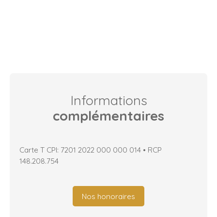
Informations
complémentaires
Carte T CPI: 7201 2022 000 000 014 • RCP
148.208.754
Nos honoraires