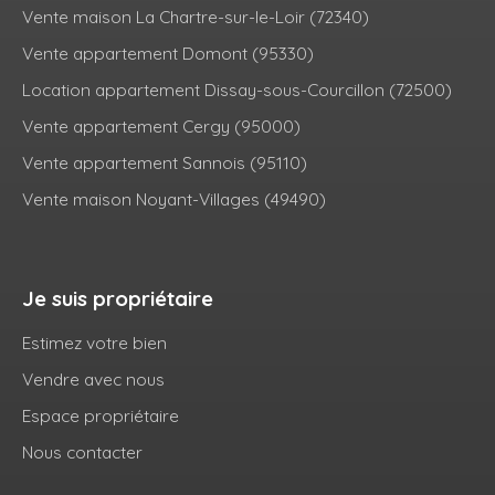
Vente maison La Chartre-sur-le-Loir (72340)
Vente appartement Domont (95330)
Location appartement Dissay-sous-Courcillon (72500)
Vente appartement Cergy (95000)
Vente appartement Sannois (95110)
Vente maison Noyant-Villages (49490)
Je suis propriétaire
Estimez votre bien
Vendre avec nous
Espace propriétaire
Nous contacter