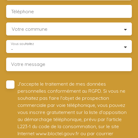
Téléphone
Votre commune
Vous souhaitez
-
Votre message
J'accepte le traitement de mes données
personnelles conformément au RGPD. Si vous ne
souhaitez pas faire l'objet de prospection
commerciale par voie téléphonique, vous pouvez
vous inscrire gratuitement sur la liste d'opposition
au démarchage téléphonique, prévu par l'article
L223-1 du code de la consommation, sur le site
Internet www.bloctel.gouv.fr ou par courrier