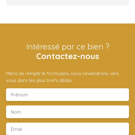
Intéressé par ce bien ?
Contactez-nous
Merci de remplir le formulaire, nous reviendrons vers
vous dans les plus brefs délais.
Prénom
Nom
Email