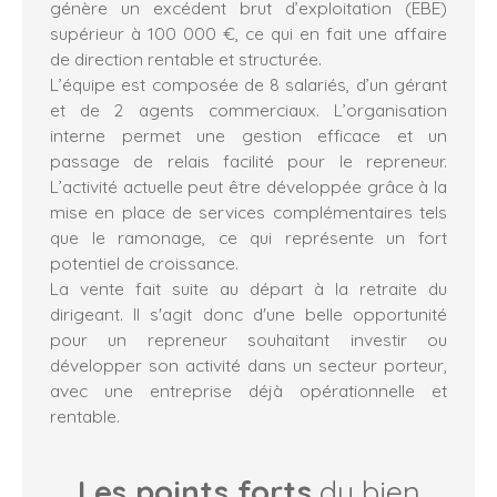
génère un excédent brut d’exploitation (EBE)
supérieur à 100 000 €, ce qui en fait une affaire
de direction rentable et structurée.
L’équipe est composée de 8 salariés, d’un gérant
et de 2 agents commerciaux. L’organisation
interne permet une gestion efficace et un
passage de relais facilité pour le repreneur.
L’activité actuelle peut être développée grâce à la
mise en place de services complémentaires tels
que le ramonage, ce qui représente un fort
potentiel de croissance.
La vente fait suite au départ à la retraite du
dirigeant. Il s'agit donc d'une belle opportunité
pour un repreneur souhaitant investir ou
développer son activité dans un secteur porteur,
avec une entreprise déjà opérationnelle et
rentable.
Les points forts
du bien