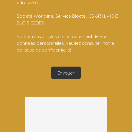
adressé à :
Société Worldline, Service Bloctel, CS 61311, 41013
BLOIS CEDEX.
Pour en savoir plus sur le traitement de vos
données personnelles, veuillez consulter notre
politique de confidentialité
.
Envoyer