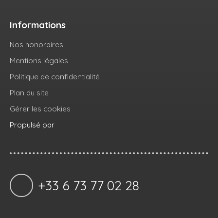
Informations
Nos honoraires
Mentions légales
Politique de confidentialité
Plan du site
Gérer les cookies
Propulsé par
+33 6 73 77 02 28