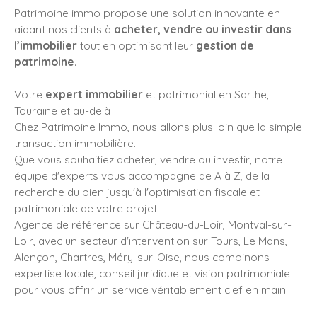
Patrimoine immo propose une solution innovante en
aidant nos clients à
acheter, vendre ou investir dans
l’immobilier
tout en optimisant leur
gestion de
patrimoine
.
Votre
expert immobilier
et patrimonial en Sarthe,
Touraine et au-delà
Chez Patrimoine Immo, nous allons plus loin que la simple
transaction immobilière.
Que vous souhaitiez acheter, vendre ou investir, notre
équipe d'experts vous accompagne de A à Z, de la
recherche du bien jusqu'à l'optimisation fiscale et
patrimoniale de votre projet.
Agence de référence sur Château-du-Loir, Montval-sur-
Loir, avec un secteur d'intervention sur Tours, Le Mans,
Alençon, Chartres, Méry-sur-Oise, nous combinons
expertise locale, conseil juridique et vision patrimoniale
pour vous offrir un service véritablement clef en main.