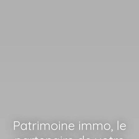
Patrimoine immo, le