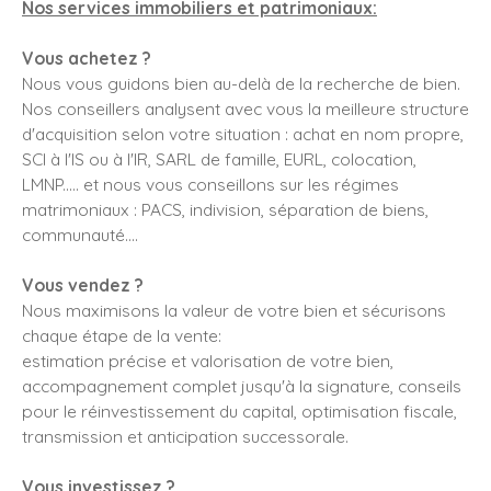
Nos services immobiliers et patrimoniaux:
Vous achetez ?
Nous vous guidons bien au-delà de la recherche de bien.
Nos conseillers analysent avec vous la meilleure structure
d'acquisition selon votre situation : achat en nom propre,
SCI à l'IS ou à l'IR, SARL de famille, EURL, colocation,
LMNP..... et nous vous conseillons sur les régimes
matrimoniaux : PACS, indivision, séparation de biens,
communauté....
Vous vendez ?
Nous maximisons la valeur de votre bien et sécurisons
chaque étape de la vente:
estimation précise et valorisation de votre bien,
accompagnement complet jusqu'à la signature, conseils
pour le réinvestissement du capital, optimisation fiscale,
transmission et anticipation successorale.
Vous investissez ?