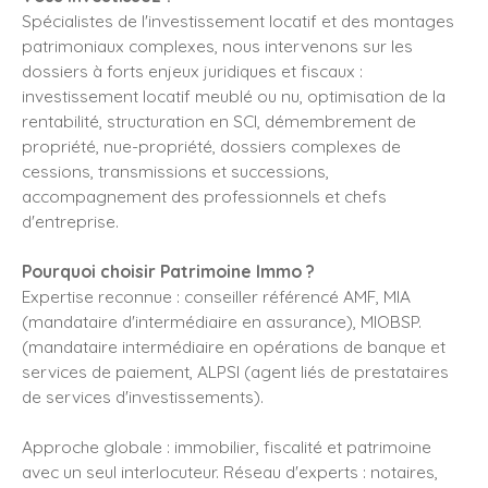
Spécialistes de l'investissement locatif et des montages
patrimoniaux complexes, nous intervenons sur les
dossiers à forts enjeux juridiques et fiscaux :
investissement locatif meublé ou nu, optimisation de la
rentabilité, structuration en SCI, démembrement de
propriété, nue-propriété, dossiers complexes de
cessions, transmissions et successions,
accompagnement des professionnels et chefs
d'entreprise.
Pourquoi choisir Patrimoine Immo ?
Expertise reconnue : conseiller référencé AMF, MIA
(mandataire d'intermédiaire en assurance), MIOBSP.
(mandataire intermédiaire en opérations de banque et
services de paiement, ALPSI (agent liés de prestataires
de services d'investissements).
Approche globale : immobilier, fiscalité et patrimoine
avec un seul interlocuteur. Réseau d'experts : notaires,