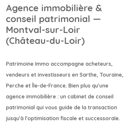
Agence immobilière &
conseil patrimonial —
Montval-sur-Loir
(Château-du-Loir)
Patrimoine Immo accompagne acheteurs,
vendeurs et investisseurs en Sarthe, Touraine,
Perche et Île-de-France. Bien plus qu'une
agence immobilière : un cabinet de conseil
patrimonial qui vous guide de la transaction
jusqu'à l'optimisation fiscale et successorale.