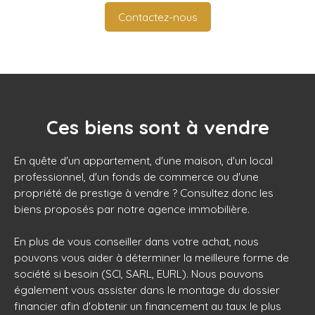
Contactez-nous
Ces biens sont à vendre
En quête d'un appartement, d'une maison, d'un local
professionnel, d'un fonds de commerce ou d'une
propriété de prestige à vendre ? Consultez donc les
biens proposés par notre agence immobilière
.
En plus de vous conseiller dans votre achat, nous
pouvons vous aider à déterminer la meilleure forme de
société si besoin (SCI, SARL, EURL). Nous pouvons
également vous assister dans le montage du dossier
financier afin d'obtenir un financement au taux le plus