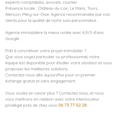
experts-comptables, avocats. courtier.
Présence locale : Château-du-Loir, Le Mans, Tours,
Alençon, Méry-sur-Oise. Agence recommandée par nos
clients pour la qualité de notre suivi personnalisé.
Agence immobilière la mieux notée avec 4,9/5 d'avis
Google
Prêt à concrétiser votre projet immobilier ?
Que vous soyez particulier ou professionnel, notre
équipe est disponible pour étudier votre situation et vous
proposer les meilleures solutions.
Contactez-nous dès aujourd'hui pour un premier
échange gratuit et sans engagement.
Vous voulez en savoir plus ? Contactez nous, et nous
vous mettrons en relation avec votre interlocuteur
privilégié près de chez vous
06 73 77 02 28
.