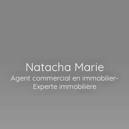
Natacha Marie
Agent commercial en immobilier-
Experte immobilière