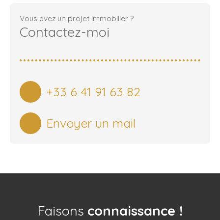
Vous avez un projet immobilier ?
Contactez-moi
+33 6 41 91 63 82
Envoyer un mail
Faisons
connaissance !