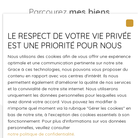
Parcourez
mes biens
disponibles dans le secteur
LE RESPECT DE VOTRE VIE PRIVÉE
EST UNE PRIORITÉ POUR NOUS
Nous utilisons des cookies afin de vous offrir une expérience
optimale et une communication pertinente sur notre site.
Grace à ces technologies, nous pouvons vous proposer du
contenu en rapport avec vos centres d'intérêt. Ils nous
Voir tous mes biens
permettent également d'améliorer la qualité de nos services
et la convivialité de notre site internet. Nous utiliserons
uniquement les données personnelles pour lesquelles vous
avez donné votre accord. Vous pouvez les modifier à
n'importe quel moment via la rubrique ″Gérer les cookies″ en
bas de notre site, à l'exception des cookies essentiels à son
fonctionnement. Pour plus d'informations sur vos données
personnelles, veuillez consulter
notre politique de confidentialité
.