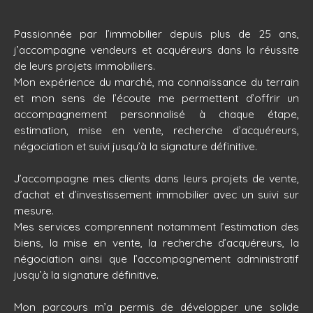
Passionnée par l’immobilier depuis plus de 25 ans,
j’accompagne vendeurs et acquéreurs dans la réussite
de leurs projets immobiliers.
Mon expérience du marché, ma connaissance du terrain
et mon sens de l’écoute me permettent d’offrir un
accompagnement personnalisé à chaque étape,
estimation, mise en vente, recherche d’acquéreurs,
négociation et suivi jusqu’à la signature définitive.
J’accompagne mes clients dans leurs projets de vente,
d’achat et d’investissement immobilier avec un suivi sur
mesure.
Mes services comprennent notamment l’estimation des
biens, la mise en vente, la recherche d’acquéreurs, la
négociation ainsi que l’accompagnement administratif
jusqu’à la signature définitive.
Mon parcours m’a permis de développer une solide