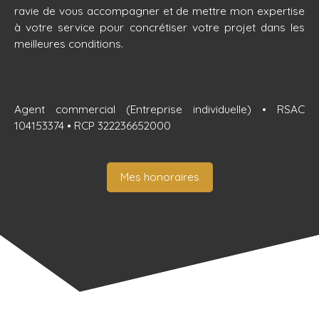
ravie de vous accompagner et de mettre mon expertise
à votre service pour concrétiser votre projet dans les
meilleures conditions.
Agent commercial (Entreprise individuelle) • RSAC
104153374 • RCP 322236652000
Mes honoraires