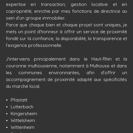
expertise en transaction, gestion locative et en
copropriété, enrichie par mes fonctions de directrice au
sein d’un groupe immobilier.
Parce que chaque bien et chaque projet sont uniques, je
mets un point d’honneur à offrir un service de proximité
fondé sur la confiance, la disponibilité, la transparence et
l’exigence professionnelle.
J’interviens principalement dans le Haut-Rhin et la
couronne mulhousienne, notamment à Mulhouse et dans
les communes environnantes, afin d’offrir un
accompagnement de proximité adapté aux spécificités
du marché local.
Pfastatt
Lutterbach
Kingersheim
Wittelsheim
Wittenheim